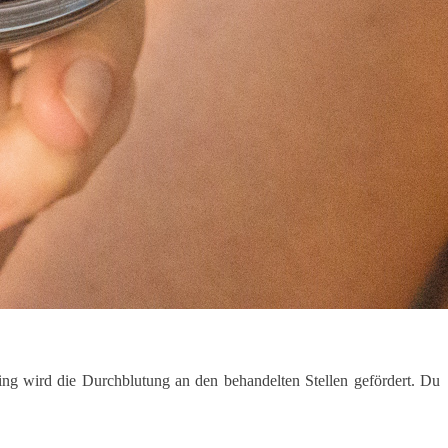
ling wird die Durchblutung an den behandelten Stellen gefördert. Du