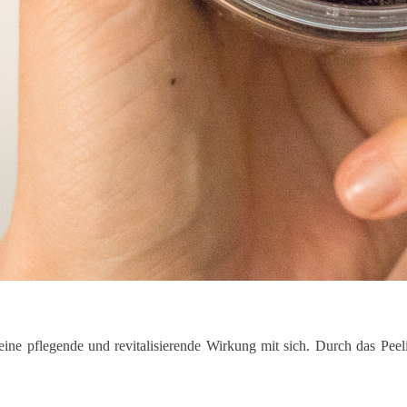
 eine pflegende und revitalisierende Wirkung mit sich. Durch das Pee