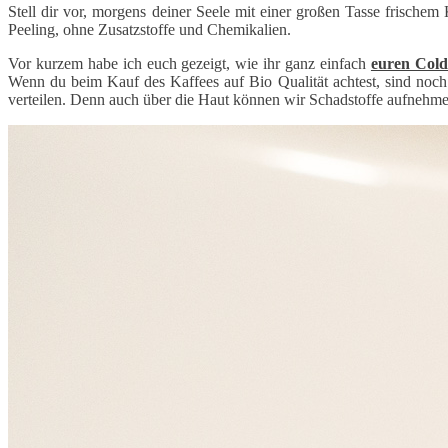
Stell dir vor, morgens deiner Seele mit einer großen Tasse frisch
Peeling, ohne Zusatzstoffe und Chemikalien.
Vor kurzem habe ich euch gezeigt, wie ihr ganz einfach
euren Cold
Wenn du beim Kauf des Kaffees auf Bio Qualität achtest, sind noch
verteilen. Denn auch über die Haut können wir Schadstoffe aufnehme