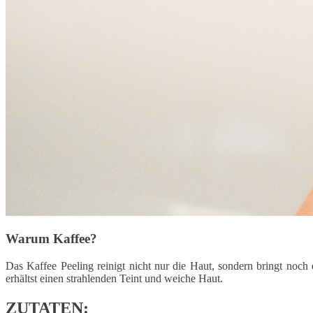
Warum Kaffee?
Das Kaffee Peeling reinigt nicht nur die Haut, sondern bringt noch
erhältst einen strahlenden Teint und weiche Haut.
ZUTATEN: