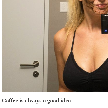
Coffee is always a good idea