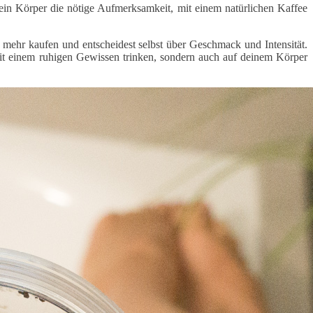
ein Körper die nötige Aufmerksamkeit, mit einem natürlichen Kaffee
 mehr kaufen und entscheidest selbst über Geschmack und Intensität.
mit einem ruhigen Gewissen trinken, sondern auch auf deinem Körper