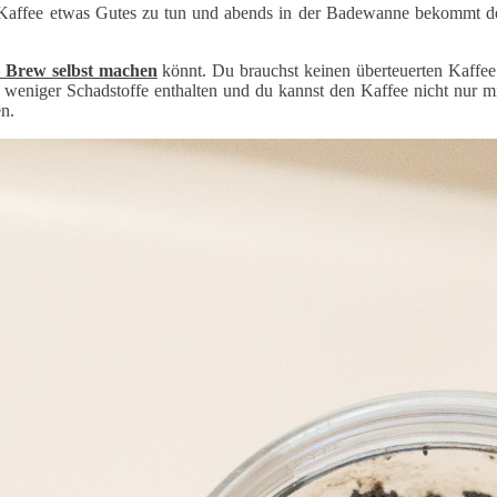
em Kaffee etwas Gutes zu tun und abends in der Badewanne bekommt d
 Brew selbst machen
könnt. Du brauchst keinen überteuerten Kaffee
 weniger Schadstoffe enthalten und du kannst den Kaffee nicht nur 
n.