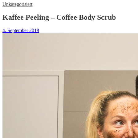
Unkategorisiert
Kaffee Peeling – Coffee Body Scrub
4. September 2018