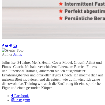
Author
Julius
Julius Ise, 34 Jahre. Men's Health Cover Model, Crossfit Athlet und
Fitness Coach. Ich habe verschiedene Lizenz im Bereich Fitness
und Functional Training, außerdem bin ich ausgebildeter
Ernährungsberater und offizieller Hyrox Coach. Ich möchte dich auf
meinem Blog motivieren und dir zeigen, wie du fit wirst. Ich zeige
dir sowohl das Training wie auch die Ernährung für eine sportliche
Figur und einen gesunden Körper.
Facebook
Instagram