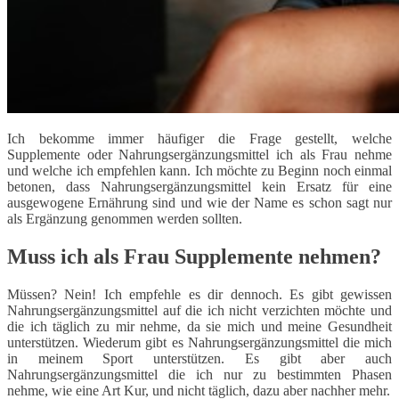
Ich bekomme immer häufiger die Frage gestellt, welche
Supplemente oder Nahrungsergänzungsmittel ich als Frau nehme
und welche ich empfehlen kann. Ich möchte zu Beginn noch einmal
betonen, dass Nahrungsergänzungsmittel kein Ersatz für eine
ausgewogene Ernährung sind und wie der Name es schon sagt nur
als Ergänzung genommen werden sollten.
Muss ich als Frau Supplemente nehmen?
Müssen? Nein! Ich empfehle es dir dennoch. Es gibt gewissen
Nahrungsergänzungsmittel auf die ich nicht verzichten möchte und
die ich täglich zu mir nehme, da sie mich und meine Gesundheit
unterstützen. Wiederum gibt es Nahrungsergänzungsmittel die mich
in meinem Sport unterstützen. Es gibt aber auch
Nahrungsergänzungsmittel die ich nur zu bestimmten Phasen
nehme, wie eine Art Kur, und nicht täglich, dazu aber nachher mehr.