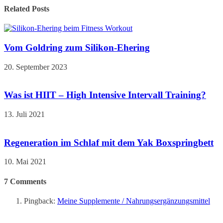
Related Posts
Vom Goldring zum Silikon-Ehering
20. September 2023
Was ist HIIT – High Intensive Intervall Training?
13. Juli 2021
Regeneration im Schlaf mit dem Yak Boxspringbett
10. Mai 2021
7
Comments
Pingback:
Meine Supplemente / Nahrungsergänzungsmittel