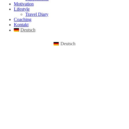
Motivation
Lifestyle
Travel Diary
Coaching
Kontakt
Deutsch
Deutsch