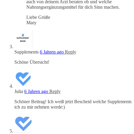
auch von deinem Arzt beraten ob und welche
Nahrungsergänzungsmittel für dich Sinn machen.
Liebe Grüße
Mary
Supplements
6 Jahren ago
Reply
Schöne Übersicht!
Julia
6 Jahren ago
Reply
Schöner Beitrag! Ich weiß jetzt Bescheid welche Supplements
ich zu mir nehmen werde:)