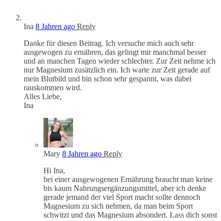
Ina
8 Jahren ago
Reply
Danke für diesen Beitrag. Ich versuche mich auch sehr
ausgewogen zu ernähren, das gelingt mir manchmal besser
und an manchen Tagen wieder schlechter. Zur Zeit nehme ich
nur Magnesium zusätzlich ein. Ich warte zur Zeit gerade auf
mein Blutbild und bin schon sehr gespannt, was dabei
rauskommen wird.
Alles Liebe,
Ina
Mary
8 Jahren ago
Reply
Hi Ina,
bei einer ausgewogenen Ernährung braucht man keine
bis kaum Nahrungsergänzungsmittel, aber ich denke
gerade jemand der viel Sport macht sollte dennoch
Magnesium zu sich nehmen, da man beim Sport
schwitzt und das Magnesium absondert. Lass dich sonst