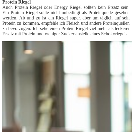
Protein Riegel
Auch Protein Riegel oder Energy Riegel sollten kein Ersatz sein.
Ein Protein Riegel sollte nicht unbedingt als Proteinquelle gesehen
werden. Ab und zu ist ein Riegel super, aber um täglich auf sein
Protein zu kommen, empfehle ich Fleisch und andere Proteinquellen
zu bevorzugen. Ich sehe einen Protein Riegel viel mehr als leckerer
Ersatz mit Protein und weniger Zucker anstelle eines Schokoriegels.