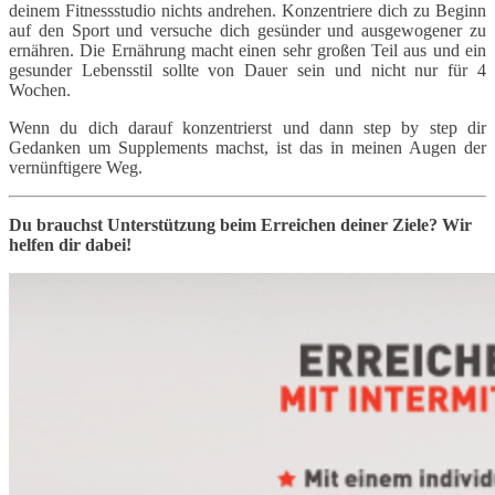
deinem Fitnessstudio nichts andrehen. Konzentriere dich zu Beginn
auf den Sport und versuche dich gesünder und ausgewogener zu
ernähren. Die Ernährung macht einen sehr großen Teil aus und ein
gesunder Lebensstil sollte von Dauer sein und nicht nur für 4
Wochen.
Wenn du dich darauf konzentrierst und dann step by step dir
Gedanken um Supplements machst, ist das in meinen Augen der
vernünftigere Weg.
Du brauchst Unterstützung beim Erreichen deiner Ziele? Wir
helfen dir dabei!