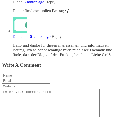
Diana
6 Jahren ago
Reply
Danke für diesen tollen Beitrag 🙂
Daniela I.
6 Jahren ago
Reply
Hallo und danke für diesen interessanten und informativen
Beitrag. Ich selber beschäftige mich mit dieser Thematik und
finde, dass der Blog auf den Punkt gebracht ist. Liebe Grüße
Write A Comment