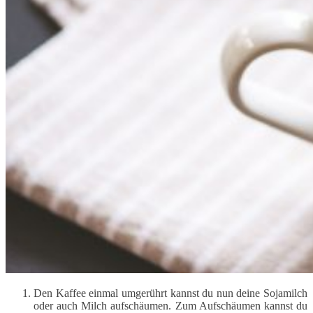
Den Kaffee einmal umgerührt kannst du nun deine Sojamilch
oder auch Milch aufschäumen. Zum Aufschäumen kannst du