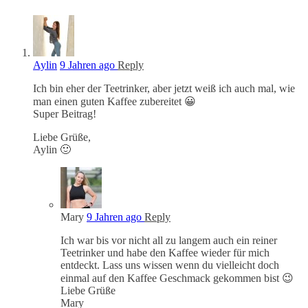
Aylin
9 Jahren ago
Reply
Ich bin eher der Teetrinker, aber jetzt weiß ich auch mal, wie
man einen guten Kaffee zubereitet 😀
Super Beitrag!
Liebe Grüße,
Aylin 🙂
Mary
9 Jahren ago
Reply
Ich war bis vor nicht all zu langem auch ein reiner
Teetrinker und habe den Kaffee wieder für mich
entdeckt. Lass uns wissen wenn du vielleicht doch
einmal auf den Kaffee Geschmack gekommen bist 😉
Liebe Grüße
Mary