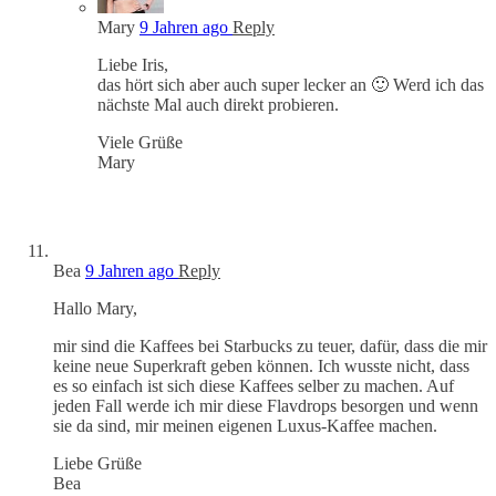
Mary
9 Jahren ago
Reply
Liebe Iris,
das hört sich aber auch super lecker an 🙂 Werd ich das
nächste Mal auch direkt probieren.
Viele Grüße
Mary
Bea
9 Jahren ago
Reply
Hallo Mary,
mir sind die Kaffees bei Starbucks zu teuer, dafür, dass die mir
keine neue Superkraft geben können. Ich wusste nicht, dass
es so einfach ist sich diese Kaffees selber zu machen. Auf
jeden Fall werde ich mir diese Flavdrops besorgen und wenn
sie da sind, mir meinen eigenen Luxus-Kaffee machen.
Liebe Grüße
Bea