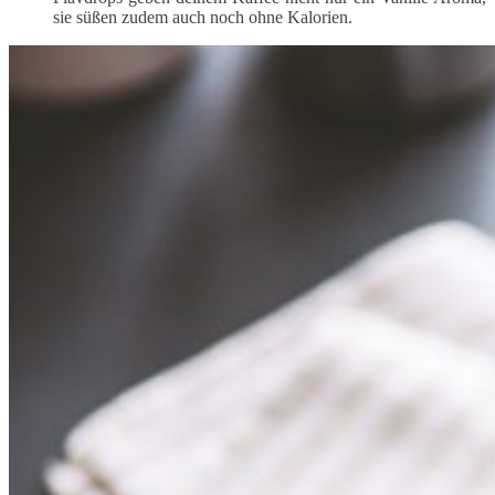
sie süßen zudem auch noch ohne Kalorien.