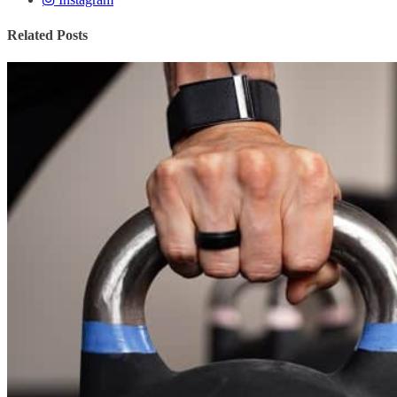
Related Posts