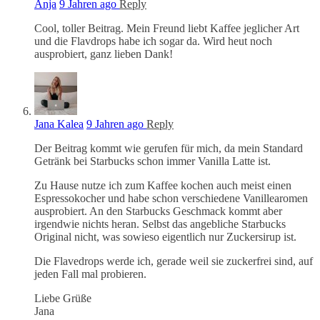
Anja
9 Jahren ago
Reply
Cool, toller Beitrag. Mein Freund liebt Kaffee jeglicher Art
und die Flavdrops habe ich sogar da. Wird heut noch
ausprobiert, ganz lieben Dank!
Jana Kalea
9 Jahren ago
Reply
Der Beitrag kommt wie gerufen für mich, da mein Standard
Getränk bei Starbucks schon immer Vanilla Latte ist.
Zu Hause nutze ich zum Kaffee kochen auch meist einen
Espressokocher und habe schon verschiedene Vanillearomen
ausprobiert. An den Starbucks Geschmack kommt aber
irgendwie nichts heran. Selbst das angebliche Starbucks
Original nicht, was sowieso eigentlich nur Zuckersirup ist.
Die Flavedrops werde ich, gerade weil sie zuckerfrei sind, auf
jeden Fall mal probieren.
Liebe Grüße
Jana