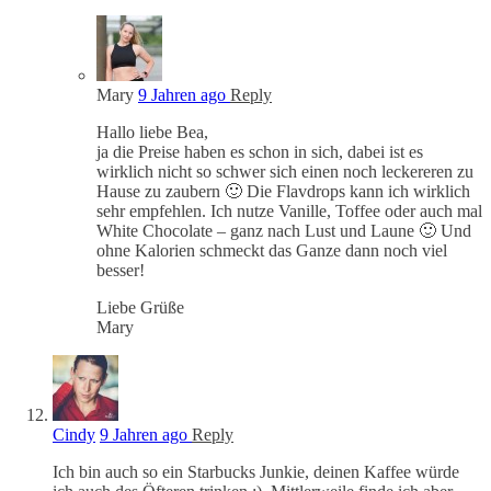
Mary
9 Jahren ago
Reply
Hallo liebe Bea,
ja die Preise haben es schon in sich, dabei ist es
wirklich nicht so schwer sich einen noch leckereren zu
Hause zu zaubern 🙂 Die Flavdrops kann ich wirklich
sehr empfehlen. Ich nutze Vanille, Toffee oder auch mal
White Chocolate – ganz nach Lust und Laune 🙂 Und
ohne Kalorien schmeckt das Ganze dann noch viel
besser!
Liebe Grüße
Mary
Cindy
9 Jahren ago
Reply
Ich bin auch so ein Starbucks Junkie, deinen Kaffee würde