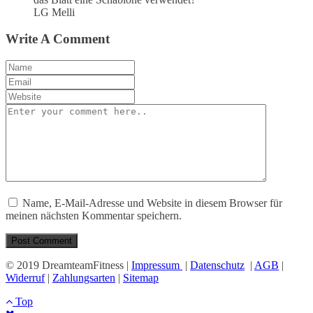
LG Melli
Write A Comment
Name, E-Mail-Adresse und Website in diesem Browser für
meinen nächsten Kommentar speichern.
© 2019 DreamteamFitness |
Impressum
|
Datenschutz
|
AGB
|
Widerruf
|
Zahlungsarten
|
Sitemap
Top