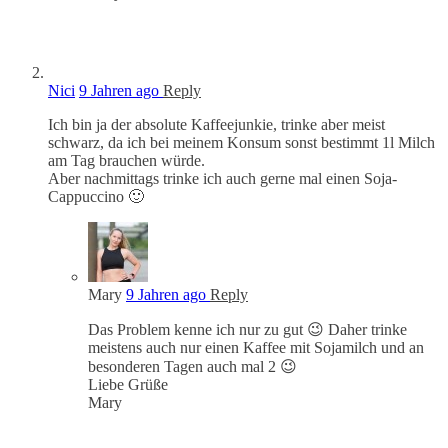
Nici
9 Jahren ago
Reply
Ich bin ja der absolute Kaffeejunkie, trinke aber meist
schwarz, da ich bei meinem Konsum sonst bestimmt 1l Milch
am Tag brauchen würde.
Aber nachmittags trinke ich auch gerne mal einen Soja-
Cappuccino 🙂
Mary
9 Jahren ago
Reply
Das Problem kenne ich nur zu gut 😉 Daher trinke
meistens auch nur einen Kaffee mit Sojamilch und an
besonderen Tagen auch mal 2 😉
Liebe Grüße
Mary