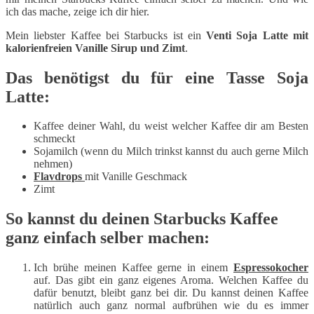
ich das mache, zeige ich dir hier.
Mein liebster Kaffee bei Starbucks ist ein
Venti Soja Latte mit
kalorienfreien Vanille Sirup und Zimt
.
Das benötigst du für eine Tasse Soja
Latte:
Kaffee deiner Wahl, du weist welcher Kaffee dir am Besten
schmeckt
Sojamilch (wenn du Milch trinkst kannst du auch gerne Milch
nehmen)
Flavdrops
mit Vanille Geschmack
Zimt
So kannst du deinen Starbucks Kaffee
ganz einfach selber machen:
Ich brühe meinen Kaffee gerne in einem
Espressokocher
auf. Das gibt ein ganz eigenes Aroma. Welchen Kaffee du
dafür benutzt, bleibt ganz bei dir. Du kannst deinen Kaffee
natürlich auch ganz normal aufbrühen wie du es immer