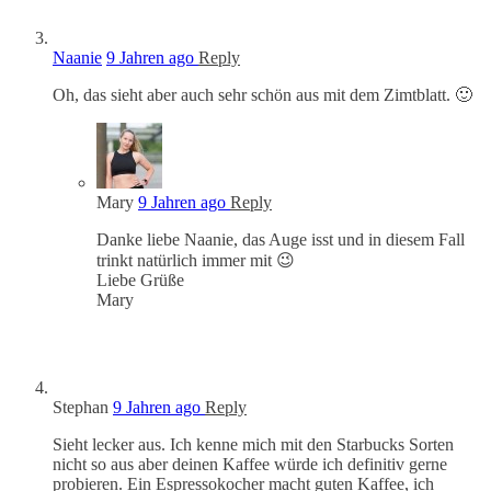
Naanie
9 Jahren ago
Reply
Oh, das sieht aber auch sehr schön aus mit dem Zimtblatt. 🙂
Mary
9 Jahren ago
Reply
Danke liebe Naanie, das Auge isst und in diesem Fall
trinkt natürlich immer mit 😉
Liebe Grüße
Mary
Stephan
9 Jahren ago
Reply
Sieht lecker aus. Ich kenne mich mit den Starbucks Sorten
nicht so aus aber deinen Kaffee würde ich definitiv gerne
probieren. Ein Espressokocher macht guten Kaffee, ich