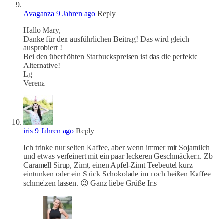
Avaganza
9 Jahren ago
Reply
Hallo Mary,
Danke für den ausführlichen Beitrag! Das wird gleich
ausprobiert !
Bei den überhöhten Starbuckspreisen ist das die perfekte
Alternative!
Lg
Verena
iris
9 Jahren ago
Reply
Ich trinke nur selten Kaffee, aber wenn immer mit Sojamilch
und etwas verfeinert mit ein paar leckeren Geschmäckern. Zb
Caramell Sirup, Zimt, einen Apfel-Zimt Teebeutel kurz
eintunken oder ein Stück Schokolade im noch heißen Kaffee
schmelzen lassen. 😉 Ganz liebe Grüße Iris