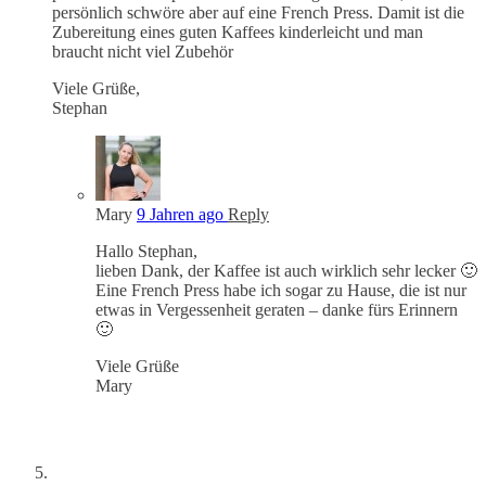
persönlich schwöre aber auf eine French Press. Damit ist die
Zubereitung eines guten Kaffees kinderleicht und man
braucht nicht viel Zubehör
Viele Grüße,
Stephan
Mary
9 Jahren ago
Reply
Hallo Stephan,
lieben Dank, der Kaffee ist auch wirklich sehr lecker 🙂
Eine French Press habe ich sogar zu Hause, die ist nur
etwas in Vergessenheit geraten – danke fürs Erinnern
🙂
Viele Grüße
Mary