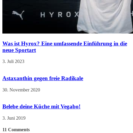
Was ist Hyrox? Eine umfassende Einführung in die
neue Sportart
3. Juli 2023
Astaxanthin gegen freie Radikale
30. November 2020
Belebe deine Küche mit Vegabo!
3. Juni 2019
11
Comments