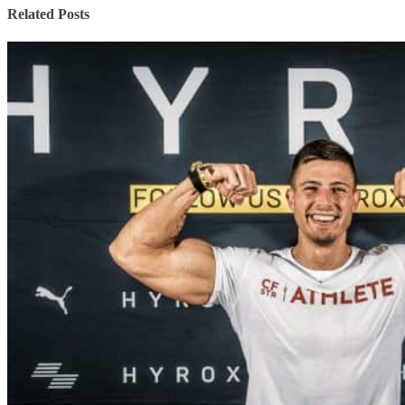
Related Posts