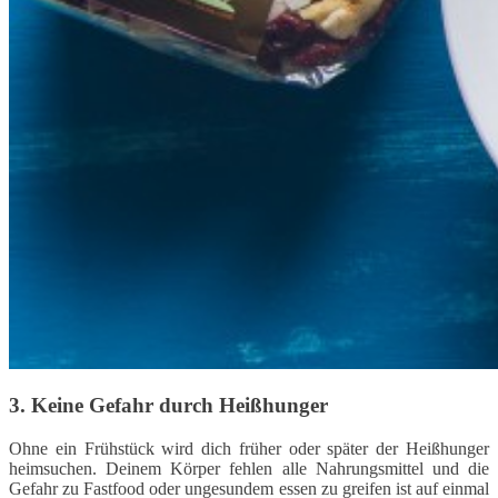
3. Keine Gefahr durch Heißhunger
Ohne ein Frühstück wird dich früher oder später der Heißhunger
heimsuchen. Deinem Körper fehlen alle Nahrungsmittel und die
Gefahr zu Fastfood oder ungesundem essen zu greifen ist auf einmal