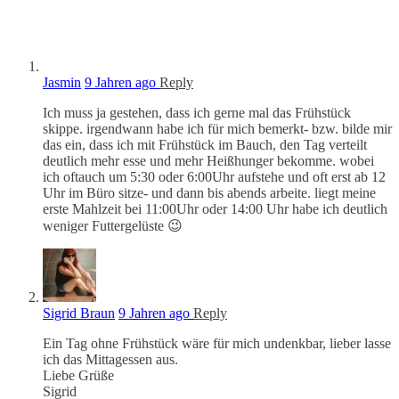
Jasmin
9 Jahren ago
Reply
Ich muss ja gestehen, dass ich gerne mal das Frühstück
skippe. irgendwann habe ich für mich bemerkt- bzw. bilde mir
das ein, dass ich mit Frühstück im Bauch, den Tag verteilt
deutlich mehr esse und mehr Heißhunger bekomme. wobei
ich oftauch um 5:30 oder 6:00Uhr aufstehe und oft erst ab 12
Uhr im Büro sitze- und dann bis abends arbeite. liegt meine
erste Mahlzeit bei 11:00Uhr oder 14:00 Uhr habe ich deutlich
weniger Futtergelüste 😉
Sigrid Braun
9 Jahren ago
Reply
Ein Tag ohne Frühstück wäre für mich undenkbar, lieber lasse
ich das Mittagessen aus.
Liebe Grüße
Sigrid