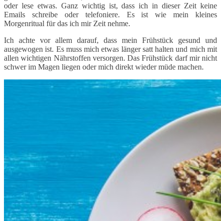
oder lese etwas. Ganz wichtig ist, dass ich in dieser Zeit keine
Emails schreibe oder telefoniere. Es ist wie mein kleines
Morgenritual für das ich mir Zeit nehme.
Ich achte vor allem darauf, dass mein Frühstück gesund und
ausgewogen ist. Es muss mich etwas länger satt halten und mich mit
allen wichtigen Nährstoffen versorgen. Das Frühstück darf mir nicht
schwer im Magen liegen oder mich direkt wieder müde machen.