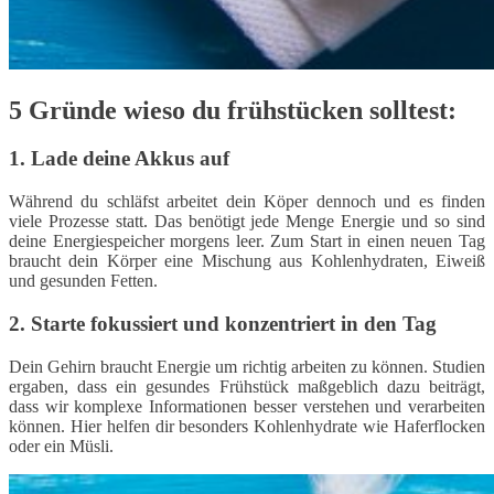
5 Gründe wieso du frühstücken solltest:
1. Lade deine Akkus auf
Während du schläfst arbeitet dein Köper dennoch und es finden
viele Prozesse statt. Das benötigt jede Menge Energie und so sind
deine Energiespeicher morgens leer. Zum Start in einen neuen Tag
braucht dein Körper eine Mischung aus Kohlenhydraten, Eiweiß
und gesunden Fetten.
2. Starte fokussiert und konzentriert in den Tag
Dein Gehirn braucht Energie um richtig arbeiten zu können. Studien
ergaben, dass ein gesundes Frühstück maßgeblich dazu beiträgt,
dass wir komplexe Informationen besser verstehen und verarbeiten
können. Hier helfen dir besonders Kohlenhydrate wie Haferflocken
oder ein Müsli.