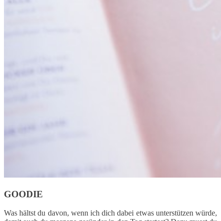
GOODIE
Was hältst du davon, wenn ich dich dabei etwas unterstützen würde,