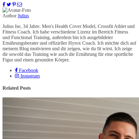
Author
Julius
Julius Ise, 34 Jahre. Men's Health Cover Model, Crossfit Athlet und
Fitness Coach. Ich habe verschiedene Lizenz im Bereich Fitness
und Functional Training, außerdem bin ich ausgebildeter
Ernährungsberater und offizieller Hyrox Coach. Ich möchte dich auf
meinem Blog motivieren und dir zeigen, wie du fit wirst. Ich zeige
dir sowohl das Training wie auch die Ernährung für eine sportliche
Figur und einen gesunden Körper.
Facebook
Instagram
Related Posts