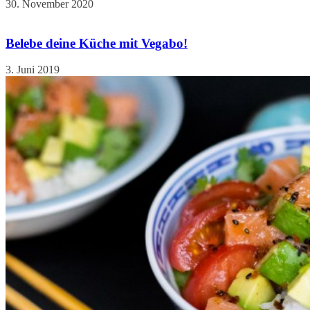
30. November 2020
Belebe deine Küche mit Vegabo!
3. Juni 2019