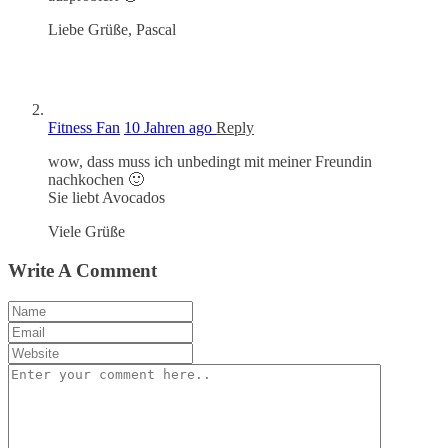
Liebe Grüße, Pascal
Fitness Fan
10 Jahren ago
Reply
wow, dass muss ich unbedingt mit meiner Freundin
nachkochen 🙂
Sie liebt Avocados
Viele Grüße
Write A Comment