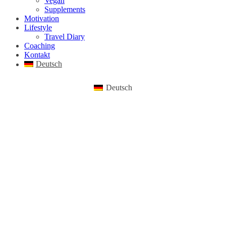
Vegan
Supplements
Motivation
Lifestyle
Travel Diary
Coaching
Kontakt
Deutsch
Deutsch