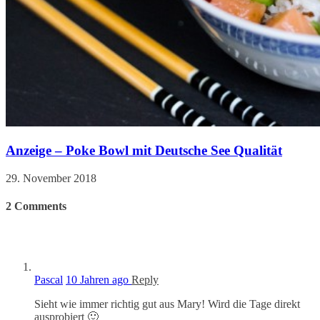
Anzeige – Poke Bowl mit Deutsche See Qualität
29. November 2018
2
Comments
Pascal
10 Jahren ago
Reply
Sieht wie immer richtig gut aus Mary! Wird die Tage direkt
ausprobiert 🙂