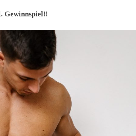
l. Gewinnspiel!!