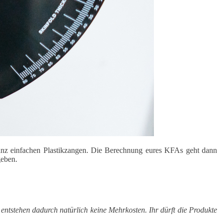
 ganz einfachen Plastikzangen. Die Berechnung eures KFAs geht dann
geben.
entstehen dadurch natürlich keine Mehrkosten. Ihr dürft die Produkte