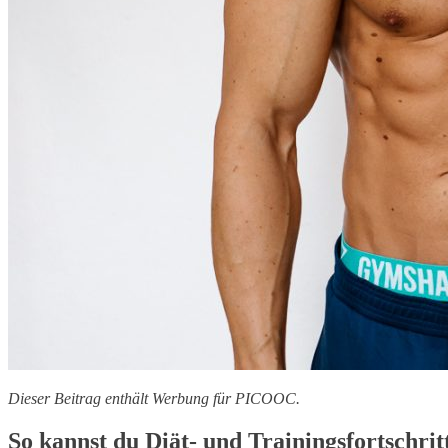
Dieser Beitrag enthält Werbung für PICOOC.
So kannst du Diät- und Trainingsfortschrit