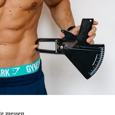
te messen