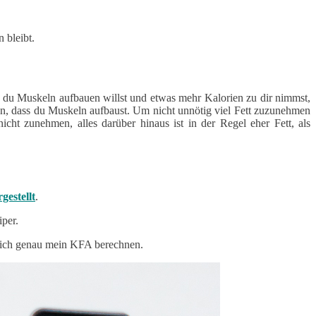
 bleibt.
enn du Muskeln aufbauen willst und etwas mehr Kalorien zu dir nimmst,
chen, dass du Muskeln aufbaust. Um nicht unnötig viel Fett zuzunehmen
t zunehmen, alles darüber hinaus ist in der Regel eher Fett, als
gestellt
.
per.
mlich genau mein KFA berechnen.