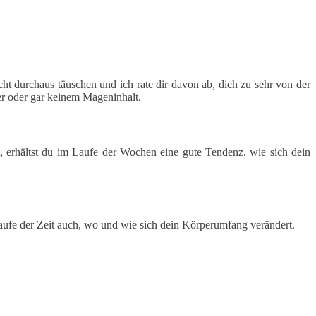
ht durchaus täuschen und ich rate dir davon ab, dich zu sehr von der
r oder gar keinem Mageninhalt.
 erhältst du im Laufe der Wochen eine gute Tendenz, wie sich dein
ufe der Zeit auch, wo und wie sich dein Körperumfang verändert.