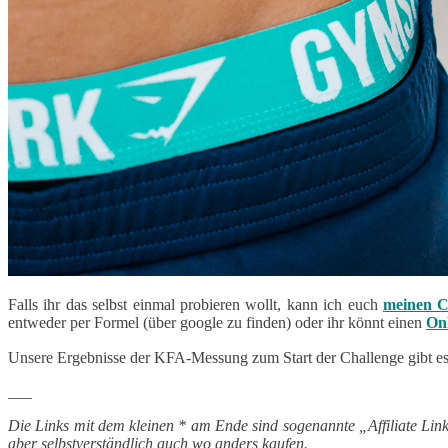
Falls ihr das selbst einmal probieren wollt, kann ich euch
meinen C
entweder per Formel (über google zu finden) oder ihr könnt einen
On
Unsere Ergebnisse der KFA-Messung zum Start der Challenge gibt es 
___
Die Links mit dem kleinen * am Ende sind sogenannte „Affiliate Link
aber selbstverständlich auch wo anders kaufen.