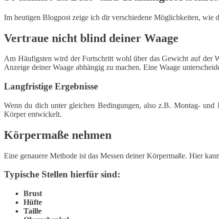
Im heutigen Blogpost zeige ich dir verschiedene Möglichkeiten, wie d
Vertraue nicht blind deiner Waage
Am Häufigsten wird der Fortschritt wohl über das Gewicht auf der Wa
Anzeige deiner Waage abhängig zu machen. Eine Waage unterscheide
Langfristige Ergebnisse
Wenn du dich unter gleichen Bedingungen, also z.B. Montag- und F
Körper entwickelt.
Körpermaße nehmen
Eine genauere Methode ist das Messen deiner Körpermaße. Hier kanns
Typische Stellen hierfür sind:
Brust
Hüfte
Taille