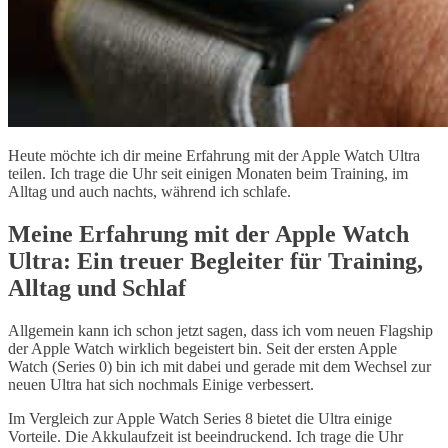
Heute möchte ich dir meine Erfahrung mit der Apple Watch Ultra
teilen. Ich trage die Uhr seit einigen Monaten beim Training, im
Alltag und auch nachts, während ich schlafe.
Meine Erfahrung mit der Apple Watch
Ultra: Ein treuer Begleiter für Training,
Alltag und Schlaf
Allgemein kann ich schon jetzt sagen, dass ich vom neuen Flagship
der Apple Watch wirklich begeistert bin. Seit der ersten Apple
Watch (Series 0) bin ich mit dabei und gerade mit dem Wechsel zur
neuen Ultra hat sich nochmals Einige verbessert.
Im Vergleich zur Apple Watch Series 8 bietet die Ultra einige
Vorteile. Die Akkulaufzeit ist beeindruckend. Ich trage die Uhr