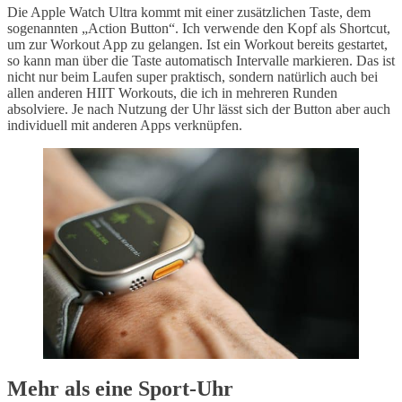
Die Apple Watch Ultra kommt mit einer zusätzlichen Taste, dem
sogenannten „Action Button“. Ich verwende den Kopf als Shortcut,
um zur Workout App zu gelangen. Ist ein Workout bereits gestartet,
so kann man über die Taste automatisch Intervalle markieren. Das ist
nicht nur beim Laufen super praktisch, sondern natürlich auch bei
allen anderen HIIT Workouts, die ich in mehreren Runden
absolviere. Je nach Nutzung der Uhr lässt sich der Button aber auch
individuell mit anderen Apps verknüpfen.
Mehr als eine Sport-Uhr