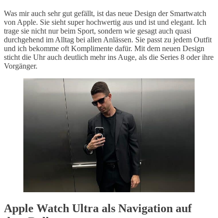
Was mir auch sehr gut gefällt, ist das neue Design der Smartwatch
von Apple. Sie sieht super hochwertig aus und ist und elegant. Ich
trage sie nicht nur beim Sport, sondern wie gesagt auch quasi
durchgehend im Alltag bei allen Anlässen. Sie passt zu jedem Outfit
und ich bekomme oft Komplimente dafür. Mit dem neuen Design
sticht die Uhr auch deutlich mehr ins Auge, als die Series 8 oder ihre
Vorgänger.
Apple Watch Ultra als Navigation auf