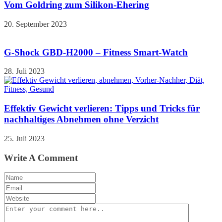
Vom Goldring zum Silikon-Ehering
20. September 2023
G-Shock GBD-H2000 – Fitness Smart-Watch
28. Juli 2023
Effektiv Gewicht verlieren: Tipps und Tricks für
nachhaltiges Abnehmen ohne Verzicht
25. Juli 2023
Write A Comment