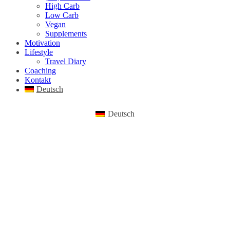
High Carb
Low Carb
Vegan
Supplements
Motivation
Lifestyle
Travel Diary
Coaching
Kontakt
Deutsch
Deutsch