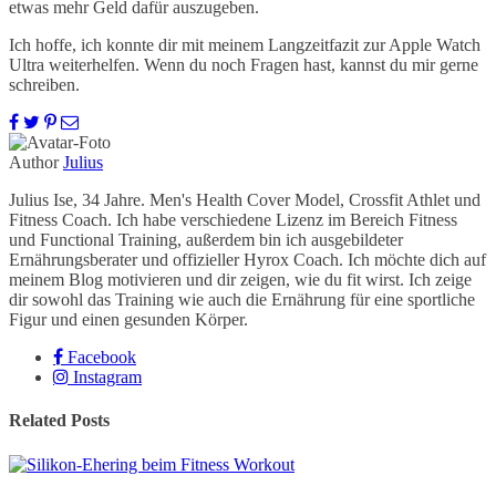
etwas mehr Geld dafür auszugeben.
Ich hoffe, ich konnte dir mit meinem Langzeitfazit zur Apple Watch
Ultra weiterhelfen. Wenn du noch Fragen hast, kannst du mir gerne
schreiben.
Author
Julius
Julius Ise, 34 Jahre. Men's Health Cover Model, Crossfit Athlet und
Fitness Coach. Ich habe verschiedene Lizenz im Bereich Fitness
und Functional Training, außerdem bin ich ausgebildeter
Ernährungsberater und offizieller Hyrox Coach. Ich möchte dich auf
meinem Blog motivieren und dir zeigen, wie du fit wirst. Ich zeige
dir sowohl das Training wie auch die Ernährung für eine sportliche
Figur und einen gesunden Körper.
Facebook
Instagram
Related Posts