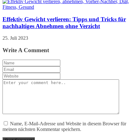
Effektiv Gewicht verlieren: Tipps und Tricks für
nachhaltiges Abnehmen ohne Verzicht
25. Juli 2023
Write A Comment
Name, E-Mail-Adresse und Website in diesem Browser für
meinen nächsten Kommentar speichern.