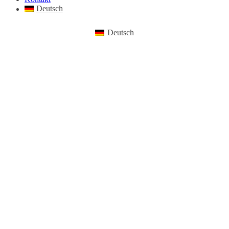
Deutsch
Deutsch