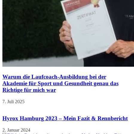
Warum die Laufcoach-Ausbildung bei der
Akademie für Sport und Gesundheit genau das
Richtige für mich war
7. Juli 2025
Hyrox Hamburg 2023 – Mein Fazit & Rennbericht
2. Januar 2024