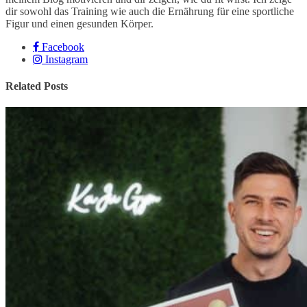
dir sowohl das Training wie auch die Ernährung für eine sportliche
Figur und einen gesunden Körper.
Facebook
Instagram
Related Posts