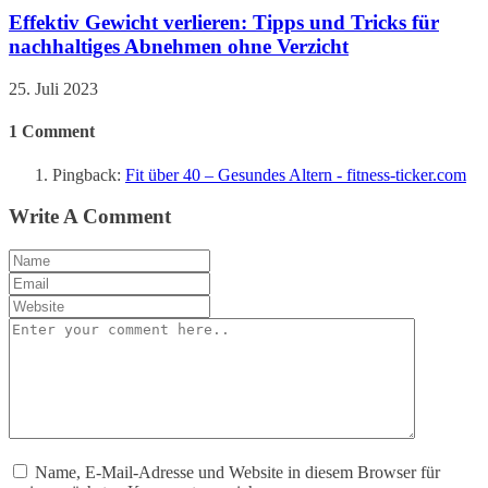
Effektiv Gewicht verlieren: Tipps und Tricks für
nachhaltiges Abnehmen ohne Verzicht
25. Juli 2023
1
Comment
Pingback:
Fit über 40 – Gesundes Altern - fitness-ticker.com
Write A Comment
Name, E-Mail-Adresse und Website in diesem Browser für