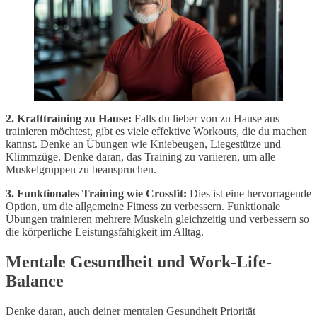
2. Krafttraining zu Hause:
Falls du lieber von zu Hause aus
trainieren möchtest, gibt es viele effektive Workouts, die du machen
kannst. Denke an Übungen wie Kniebeugen, Liegestütze und
Klimmzüge. Denke daran, das Training zu variieren, um alle
Muskelgruppen zu beanspruchen.
3. Funktionales Training wie Crossfit:
Dies ist eine hervorragende
Option, um die allgemeine Fitness zu verbessern. Funktionale
Übungen trainieren mehrere Muskeln gleichzeitig und verbessern so
die körperliche Leistungsfähigkeit im Alltag.
Mentale Gesundheit und Work-Life-
Balance
Denke daran, auch deiner mentalen Gesundheit Priorität