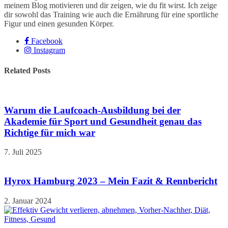
meinem Blog motivieren und dir zeigen, wie du fit wirst. Ich zeige
dir sowohl das Training wie auch die Ernährung für eine sportliche
Figur und einen gesunden Körper.
Facebook
Instagram
Related Posts
Warum die Laufcoach-Ausbildung bei der
Akademie für Sport und Gesundheit genau das
Richtige für mich war
7. Juli 2025
Hyrox Hamburg 2023 – Mein Fazit & Rennbericht
2. Januar 2024