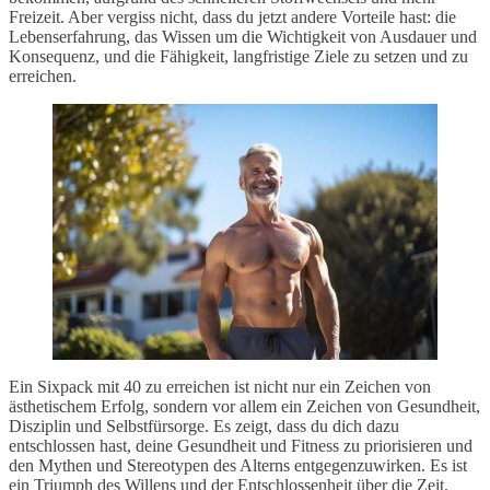
Freizeit. Aber vergiss nicht, dass du jetzt andere Vorteile hast: die
Lebenserfahrung, das Wissen um die Wichtigkeit von Ausdauer und
Konsequenz, und die Fähigkeit, langfristige Ziele zu setzen und zu
erreichen.
Ein Sixpack mit 40 zu erreichen ist nicht nur ein Zeichen von
ästhetischem Erfolg, sondern vor allem ein Zeichen von Gesundheit,
Disziplin und Selbstfürsorge. Es zeigt, dass du dich dazu
entschlossen hast, deine Gesundheit und Fitness zu priorisieren und
den Mythen und Stereotypen des Alterns entgegenzuwirken. Es ist
ein Triumph des Willens und der Entschlossenheit über die Zeit.