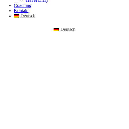
Travel Diary
Coaching
Kontakt
Deutsch
Deutsch