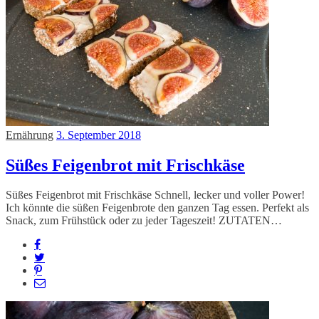
Ernährung
3. September 2018
Süßes Feigenbrot mit Frischkäse
Süßes Feigenbrot mit Frischkäse Schnell, lecker und voller Power!
Ich könnte die süßen Feigenbrote den ganzen Tag essen. Perfekt als
Snack, zum Frühstück oder zu jeder Tageszeit! ZUTATEN…