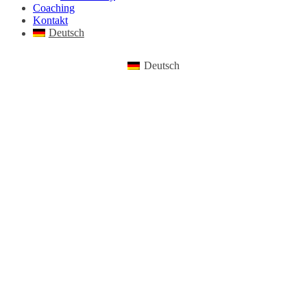
Coaching
Kontakt
Deutsch
Deutsch