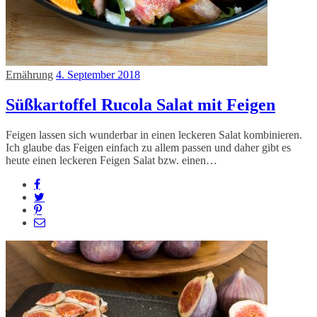
Ernährung
4. September 2018
Süßkartoffel Rucola Salat mit Feigen
Feigen lassen sich wunderbar in einen leckeren Salat kombinieren.
Ich glaube das Feigen einfach zu allem passen und daher gibt es
heute einen leckeren Feigen Salat bzw. einen…