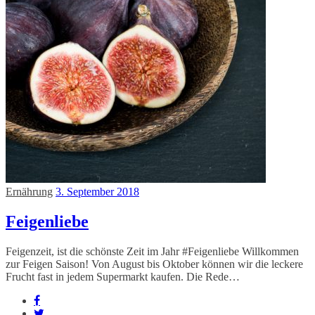
Ernährung
3. September 2018
Feigenliebe
Feigenzeit, ist die schönste Zeit im Jahr #Feigenliebe Willkommen
zur Feigen Saison! Von August bis Oktober können wir die leckere
Frucht fast in jedem Supermarkt kaufen. Die Rede…