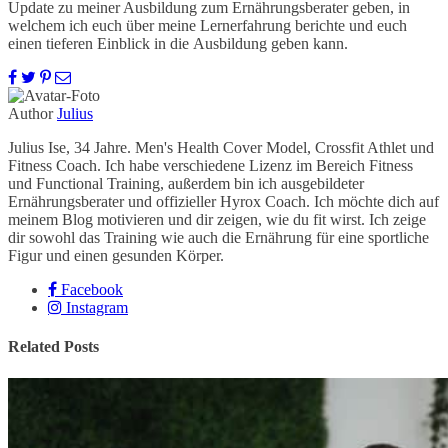
Update zu meiner Ausbildung zum Ernährungsberater geben, in
welchem ich euch über meine Lernerfahrung berichte und euch
einen tieferen Einblick in die Ausbildung geben kann.
Author
Julius
Julius Ise, 34 Jahre. Men's Health Cover Model, Crossfit Athlet und
Fitness Coach. Ich habe verschiedene Lizenz im Bereich Fitness
und Functional Training, außerdem bin ich ausgebildeter
Ernährungsberater und offizieller Hyrox Coach. Ich möchte dich auf
meinem Blog motivieren und dir zeigen, wie du fit wirst. Ich zeige
dir sowohl das Training wie auch die Ernährung für eine sportliche
Figur und einen gesunden Körper.
Facebook
Instagram
Related Posts