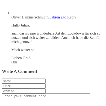
Oliver Hammerschmidt
5 Jahren ago
Reply
Hallo Julius,
auch das ist eine wunderbare Art den Lockdown für sich zu
nutzen und sich weiter zu bilden. Auch ich habe die Zeit für
mich genutzt!
Mach weiter so!
Lieben Gruß
Olli
Write A Comment