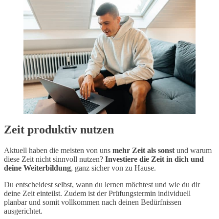
Zeit produktiv nutzen
Aktuell haben die meisten von uns
mehr Zeit als sonst
und warum
diese Zeit nicht sinnvoll nutzen?
Investiere die Zeit in dich und
deine Weiterbildung
, ganz sicher von zu Hause.
Du entscheidest selbst, wann du lernen möchtest und wie du dir
deine Zeit einteilst. Zudem ist der Prüfungstermin individuell
planbar und somit vollkommen nach deinen Bedürfnissen
ausgerichtet.