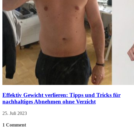
Effektiv Gewicht verlieren: Tipps und Tricks für
nachhaltiges Abnehmen ohne Verzicht
25. Juli 2023
1
Comment