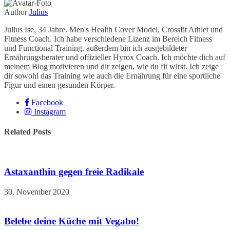
Author
Julius
Julius Ise, 34 Jahre. Men's Health Cover Model, Crossfit Athlet und
Fitness Coach. Ich habe verschiedene Lizenz im Bereich Fitness
und Functional Training, außerdem bin ich ausgebildeter
Ernährungsberater und offizieller Hyrox Coach. Ich möchte dich auf
meinem Blog motivieren und dir zeigen, wie du fit wirst. Ich zeige
dir sowohl das Training wie auch die Ernährung für eine sportliche
Figur und einen gesunden Körper.
Facebook
Instagram
Related Posts
Astaxanthin gegen freie Radikale
30. November 2020
Belebe deine Küche mit Vegabo!