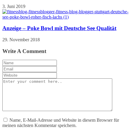
3. Juni 2019
Anzeige – Poke Bowl mit Deutsche See Qualität
29. November 2018
Write A Comment
Name, E-Mail-Adresse und Website in diesem Browser für
meinen nächsten Kommentar speichern.